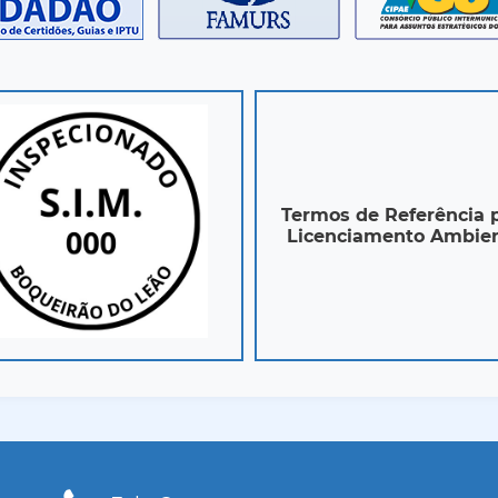
Termos de Referência 
Licenciamento Ambien