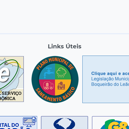
Links Úteis