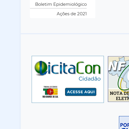
Boletim Epidemiológico
Ações de 2021