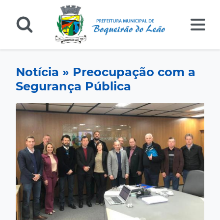
Notícia » Preocupação com a
Segurança Pública