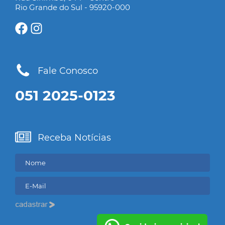
Rio Grande do Sul - 95920-000
Fale Conosco
051 2025-0123
Receba Notícias