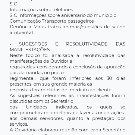
SIC
Informações sobre telefones
SIC Informações sobre aniversário do município
Comunicação Transporte passageiros
Denúncia Maus tratos animais/questões de saúde
ambiental
• SUGESTÕES E RESOLUTIVIDADE DAS
MANIFESTAÇÕES
Neste tópico foi analisada a resolutividade das
manifestações de Ouvidoria
registradas, considerando a conclusão da apuração
das demandas no prazo
regimental, que foram inferiores aos 30 dias
prescritos, em sua grande maioria as
respostas foram dadas de imediato ao cliente.
As sugestões referentes as manifestações foram
discutidas com os Secretário
das Unidades indicadas, os quais se
comprometeram a melhorar e fazer as orientações
aos demais servidores, quanto a prestação dos
serviços.
A Ouvidoria elaborou reunião com cada Secretário