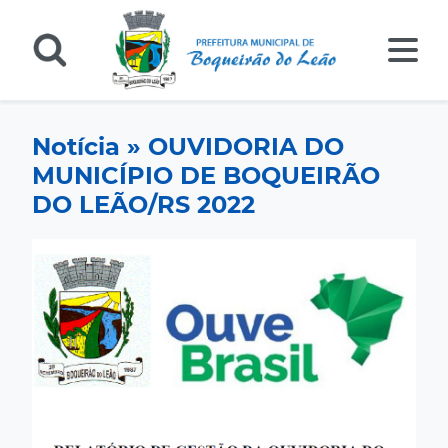
Notícia » OUVIDORIA DO
MUNICÍPIO DE BOQUEIRÃO
DO LEÃO/RS 2022