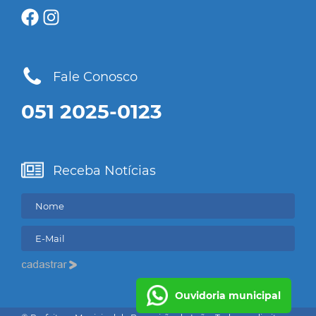
Fale Conosco
051 2025-0123
Receba Notícias
Ouvidoria municipal