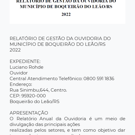
RELATÓRIO DE GESTÃO DA OUVIDORIA DO
MUNICÍPIO DE BOQUEIRÃO DO LEÃO/RS
2022
EXPEDIENTE:
Luciano Rohde
Ouvidor
Central Atendimento Telefônico: 0800 591 1836
Endereço:
Rua Sinimbu,644, Centro.
CEP: 95920-000
Boqueirão do Leão/RS
APRESENTAÇÃO
O Relatório Anual da Ouvidoria é um meio de
divulgação das principais ações
realizadas pelos setores, e tem como objetivo dar