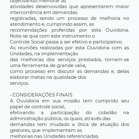
objetivando melhorar as
atividades desenvovidas que apresentarem maior
intercorrência em demandas
registradas, sendo um processo de melhoria no
atendimento e, cumprindo assim, as
recomendações proferidas por esta Ouvidoria.
Nota-se que com este instrumento o
Controle Social passa a ser efetivo e participativo.
As reuniões realizadas por esta Ouvidoria com as
Unidades, na implementação
das melhorias dos serviços prestados, tornam-se
uma ferramenta de grande valia,
como processo em discutir as demandas e, delas
elaborar metas na qualidade dos
serviços.
• CONSIDERAÇÕES FINAIS
A Ouvidoria em sua missão tem cumprido seu
papel de controle social,
efetivando a participação do cidadão na
administração pública, os quais, através das
demandas tem mudado a ótica de atuação dos
gestores, que implementam as
melhorias nas Unidades referenciadas.