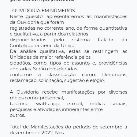
• OUVIDORIA EM NÚMEROS
Neste quesito, apresentaremos as manifestações
da Ouvidoria que foram
registradas no corrente ano, de forma quantitativa
e qualitativa, a partir dos relatórios
disponibilizados pelo sistema Fala.br da
Contoladoria Geral da União.
Dá análise qualitativa, estas se restringem as
Unidades de maior referência pelos
cidadãos, como, tipos de assunto e, providências
adotadas. Serão consideradas
conforme a classificação como: Denúncias,
reclamação, solicitação, sugestão e elogio.
A Ouvidoria recebe manifestações por diversos
meios como: presencial,
telefone, watts-app, e-mail, mídias sociais,
pesquisas e atividades intinerantes entre
outros.
Total de Manifestações do período de setembro a
dezembro de 2022. Nos