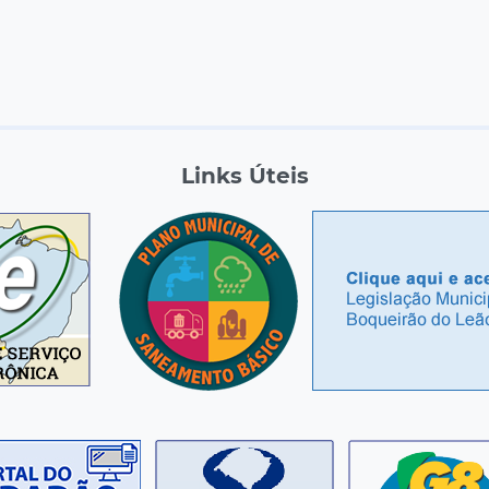
Links Úteis