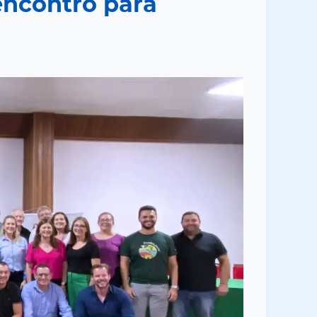
encontro para