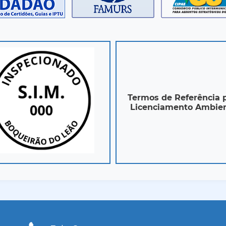
Termos de Referência 
Licenciamento Ambien