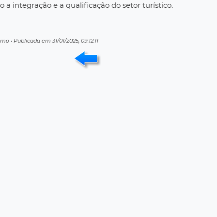
a integração e a qualificação do setor turístico.
smo • Publicada em 31/01/2025, 09:12:11