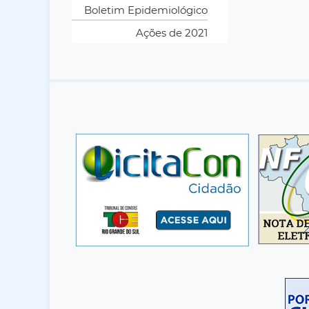
Boletim Epidemiológico
Ações de 2021