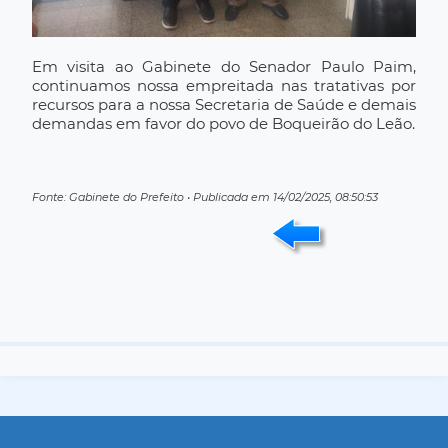
Em visita ao Gabinete do Senador Paulo Paim,
continuamos nossa empreitada nas tratativas por
recursos para a nossa Secretaria de Saúde e demais
demandas em favor do povo de Boqueirão do Leão.
Fonte: Gabinete do Prefeito • Publicada em 14/02/2025, 08:50:53