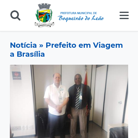
Notícia » Prefeito em Viagem
a Brasília