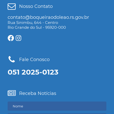
Nosso Contato
contato@boqueiraodoleao.rs.gov.br
Rua Sinimbu, 644 - Centro
Rio Grande do Sul - 95920-000
Fale Conosco
051 2025-0123
Receba Notícias